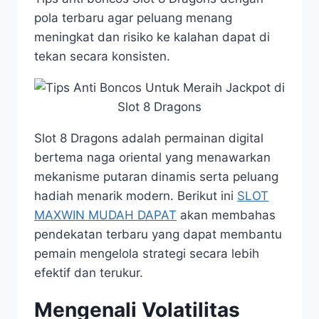
pola terbaru agar peluang menang
meningkat dan risiko ke kalahan dapat di
tekan secara konsisten.
Slot 8 Dragons adalah permainan digital
bertema naga oriental yang menawarkan
mekanisme putaran dinamis serta peluang
hadiah menarik modern. Berikut ini
SLOT
MAXWIN MUDAH DAPAT
akan membahas
pendekatan terbaru yang dapat membantu
pemain mengelola strategi secara lebih
efektif dan terukur.
Mengenali Volatilitas