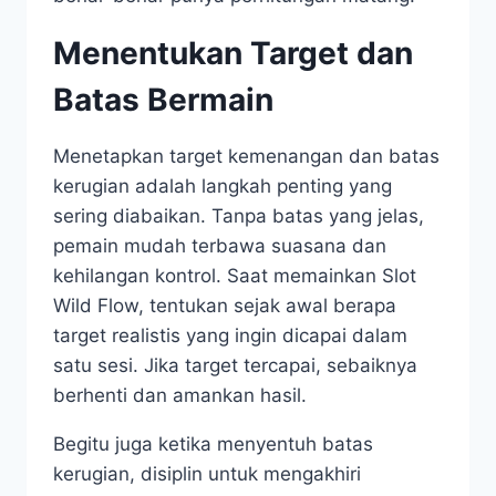
Menentukan Target dan
Batas Bermain
Menetapkan target kemenangan dan batas
kerugian adalah langkah penting yang
sering diabaikan. Tanpa batas yang jelas,
pemain mudah terbawa suasana dan
kehilangan kontrol. Saat memainkan Slot
Wild Flow, tentukan sejak awal berapa
target realistis yang ingin dicapai dalam
satu sesi. Jika target tercapai, sebaiknya
berhenti dan amankan hasil.
Begitu juga ketika menyentuh batas
kerugian, disiplin untuk mengakhiri