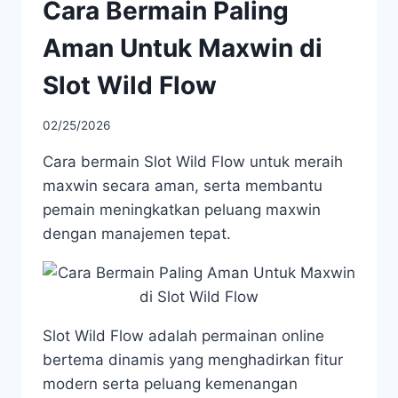
Cara Bermain Paling
Aman Untuk Maxwin di
Slot Wild Flow
02/25/2026
Cara bermain Slot Wild Flow untuk meraih
maxwin secara aman, serta membantu
pemain meningkatkan peluang maxwin
dengan manajemen tepat.
Slot Wild Flow adalah permainan online
bertema dinamis yang menghadirkan fitur
modern serta peluang kemenangan