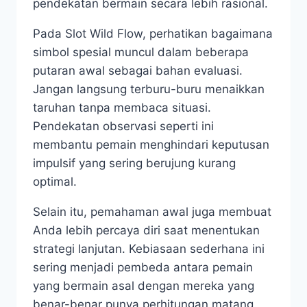
pendekatan bermain secara lebih rasional.
Pada Slot Wild Flow, perhatikan bagaimana
simbol spesial muncul dalam beberapa
putaran awal sebagai bahan evaluasi.
Jangan langsung terburu-buru menaikkan
taruhan tanpa membaca situasi.
Pendekatan observasi seperti ini
membantu pemain menghindari keputusan
impulsif yang sering berujung kurang
optimal.
Selain itu, pemahaman awal juga membuat
Anda lebih percaya diri saat menentukan
strategi lanjutan. Kebiasaan sederhana ini
sering menjadi pembeda antara pemain
yang bermain asal dengan mereka yang
benar-benar punya perhitungan matang.