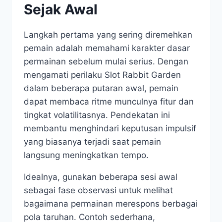
Sejak Awal
Langkah pertama yang sering diremehkan
pemain adalah memahami karakter dasar
permainan sebelum mulai serius. Dengan
mengamati perilaku Slot Rabbit Garden
dalam beberapa putaran awal, pemain
dapat membaca ritme munculnya fitur dan
tingkat volatilitasnya. Pendekatan ini
membantu menghindari keputusan impulsif
yang biasanya terjadi saat pemain
langsung meningkatkan tempo.
Idealnya, gunakan beberapa sesi awal
sebagai fase observasi untuk melihat
bagaimana permainan merespons berbagai
pola taruhan. Contoh sederhana,