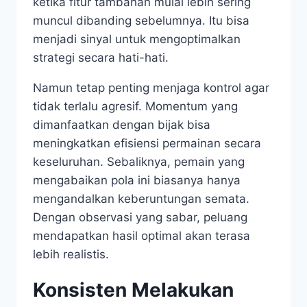
ketika fitur tambahan mulai lebih sering
muncul dibanding sebelumnya. Itu bisa
menjadi sinyal untuk mengoptimalkan
strategi secara hati-hati.
Namun tetap penting menjaga kontrol agar
tidak terlalu agresif. Momentum yang
dimanfaatkan dengan bijak bisa
meningkatkan efisiensi permainan secara
keseluruhan. Sebaliknya, pemain yang
mengabaikan pola ini biasanya hanya
mengandalkan keberuntungan semata.
Dengan observasi yang sabar, peluang
mendapatkan hasil optimal akan terasa
lebih realistis.
Konsisten Melakukan