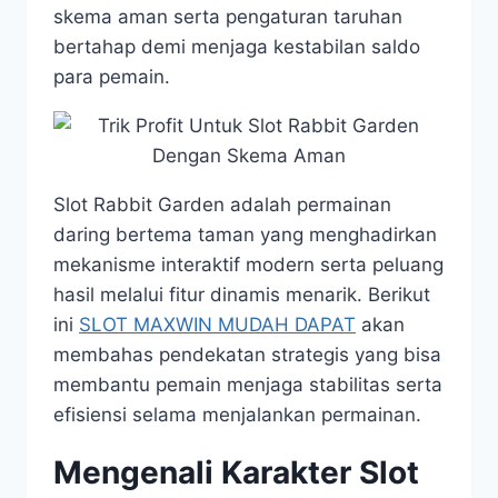
skema aman serta pengaturan taruhan
bertahap demi menjaga kestabilan saldo
para pemain.
Slot Rabbit Garden adalah permainan
daring bertema taman yang menghadirkan
mekanisme interaktif modern serta peluang
hasil melalui fitur dinamis menarik. Berikut
ini
SLOT MAXWIN MUDAH DAPAT
akan
membahas pendekatan strategis yang bisa
membantu pemain menjaga stabilitas serta
efisiensi selama menjalankan permainan.
Mengenali Karakter Slot