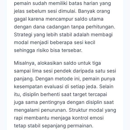
pemain sudah memiliki batas harian yang
jelas sebelum sesi dimulai. Banyak orang
gagal karena mencampur saldo utama
dengan dana cadangan tanpa perhitungan.
Strategi yang lebih stabil adalah membagi
modal menjadi beberapa sesi kecil
sehingga risiko bisa tersebar.
Misalnya, alokasikan saldo untuk tiga
sampai lima sesi pendek daripada satu sesi
panjang. Dengan metode ini, pemain punya
kesempatan evaluasi di setiap jeda. Selain
itu, disiplin berhenti saat target tercapai
juga sama pentingnya dengan disiplin saat
mengalami penurunan. Struktur modal yang
rapi membantu menjaga kontrol emosi
tetap stabil sepanjang permainan.