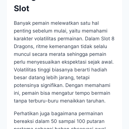
Slot
Banyak pemain melewatkan satu hal
penting sebelum mulai, yaitu memahami
karakter volatilitas permainan. Dalam Slot 8
Dragons, ritme kemenangan tidak selalu
muncul secara merata sehingga pemain
perlu menyesuaikan ekspektasi sejak awal.
Volatilitas tinggi biasanya berarti hadiah
besar datang lebih jarang, tetapi
potensinya signifikan. Dengan memahami
ini, pemain bisa mengatur tempo bermain
tanpa terburu-buru menaikkan taruhan.
Perhatikan juga bagaimana permainan
bereaksi dalam 50 sampai 100 putaran