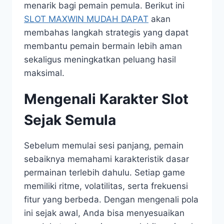
menarik bagi pemain pemula. Berikut ini
SLOT MAXWIN MUDAH DAPAT
akan
membahas langkah strategis yang dapat
membantu pemain bermain lebih aman
sekaligus meningkatkan peluang hasil
maksimal.
Mengenali Karakter Slot
Sejak Semula
Sebelum memulai sesi panjang, pemain
sebaiknya memahami karakteristik dasar
permainan terlebih dahulu. Setiap game
memiliki ritme, volatilitas, serta frekuensi
fitur yang berbeda. Dengan mengenali pola
ini sejak awal, Anda bisa menyesuaikan