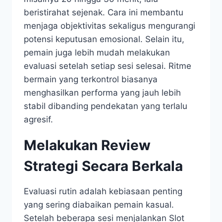
beristirahat sejenak. Cara ini membantu
menjaga objektivitas sekaligus mengurangi
potensi keputusan emosional. Selain itu,
pemain juga lebih mudah melakukan
evaluasi setelah setiap sesi selesai. Ritme
bermain yang terkontrol biasanya
menghasilkan performa yang jauh lebih
stabil dibanding pendekatan yang terlalu
agresif.
Melakukan Review
Strategi Secara Berkala
Evaluasi rutin adalah kebiasaan penting
yang sering diabaikan pemain kasual.
Setelah beberapa sesi menjalankan Slot