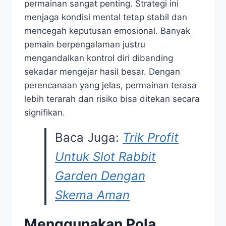
permainan sangat penting. Strategi ini
menjaga kondisi mental tetap stabil dan
mencegah keputusan emosional. Banyak
pemain berpengalaman justru
mengandalkan kontrol diri dibanding
sekadar mengejar hasil besar. Dengan
perencanaan yang jelas, permainan terasa
lebih terarah dan risiko bisa ditekan secara
signifikan.
Baca Juga:
Trik Profit
Untuk Slot Rabbit
Garden Dengan
Skema Aman
Menggunakan Pola