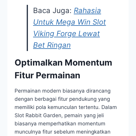
Baca Juga:
Rahasia
Untuk Mega Win Slot
Viking Forge Lewat
Bet Ringan
Optimalkan Momentum
Fitur Permainan
Permainan modern biasanya dirancang
dengan berbagai fitur pendukung yang
memiliki pola kemunculan tertentu. Dalam
Slot Rabbit Garden, pemain yang jeli
biasanya memperhatikan momentum
munculnya fitur sebelum meningkatkan