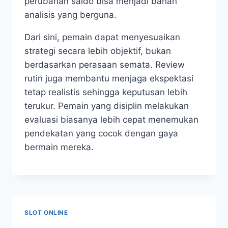
perubahan saldo bisa menjadi bahan
analisis yang berguna.
Dari sini, pemain dapat menyesuaikan
strategi secara lebih objektif, bukan
berdasarkan perasaan semata. Review
rutin juga membantu menjaga ekspektasi
tetap realistis sehingga keputusan lebih
terukur. Pemain yang disiplin melakukan
evaluasi biasanya lebih cepat menemukan
pendekatan yang cocok dengan gaya
bermain mereka.
SLOT ONLINE