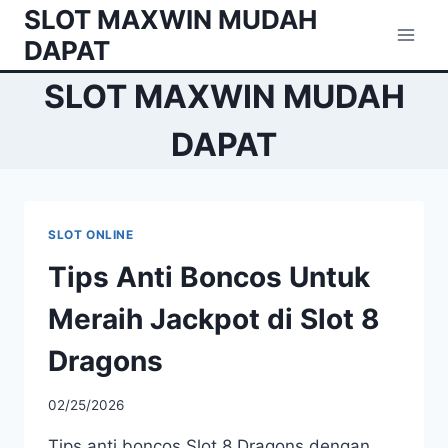
Skip
SLOT MAXWIN MUDAH
to
DAPAT
content
SLOT MAXWIN MUDAH
DAPAT
SLOT ONLINE
Tips Anti Boncos Untuk
Meraih Jackpot di Slot 8
Dragons
02/25/2026
Tips anti boncos Slot 8 Dragons dengan