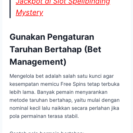
Jackpot di Slot Spellbinding
Mystery
Gunakan Pengaturan
Taruhan Bertahap (Bet
Management)
Mengelola bet adalah salah satu kunci agar
kesempatan memicu Free Spins tetap terbuka
lebih lama. Banyak pemain menyarankan
metode taruhan bertahap, yaitu mulai dengan
nominal kecil lalu naikkan secara perlahan jika
pola permainan terasa stabil.