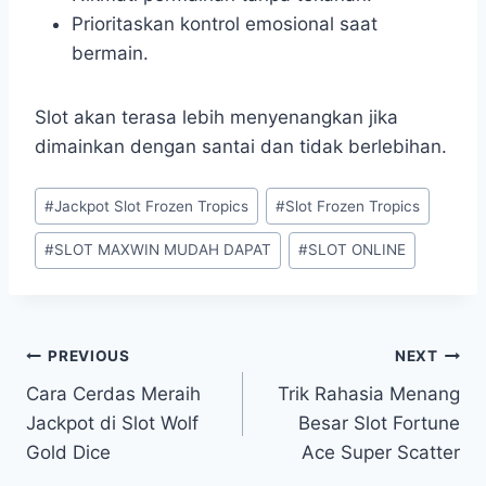
Prioritaskan kontrol emosional saat
bermain.
Slot akan terasa lebih menyenangkan jika
dimainkan dengan santai dan tidak berlebihan.
Post
#
Jackpot Slot Frozen Tropics
#
Slot Frozen Tropics
Tags:
#
SLOT MAXWIN MUDAH DAPAT
#
SLOT ONLINE
Post
PREVIOUS
NEXT
Cara Cerdas Meraih
Trik Rahasia Menang
navigation
Jackpot di Slot Wolf
Besar Slot Fortune
Gold Dice
Ace Super Scatter