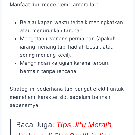
Manfaat dari mode demo antara lain:
Belajar kapan waktu terbaik meningkatkan
atau menurunkan taruhan.
Mengetahui varians permainan (apakah
jarang menang tapi hadiah besar, atau
sering menang kecil).
Menghindari kerugian karena terburu
bermain tanpa rencana.
Strategi ini sederhana tapi sangat efektif untuk
memahami karakter slot sebelum bermain
sebenarnya.
Baca Juga:
Tips Jitu Meraih