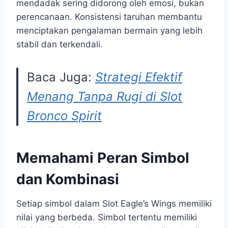
mendadak sering didorong oleh emosi, bukan
perencanaan. Konsistensi taruhan membantu
menciptakan pengalaman bermain yang lebih
stabil dan terkendali.
Baca Juga:
Strategi Efektif
Menang Tanpa Rugi di Slot
Bronco Spirit
Memahami Peran Simbol
dan Kombinasi
Setiap simbol dalam Slot Eagle’s Wings memiliki
nilai yang berbeda. Simbol tertentu memiliki