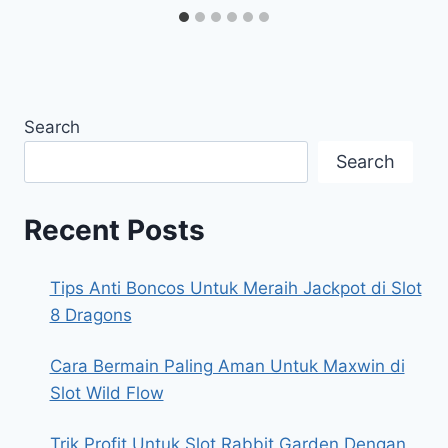
Search
Search
Recent Posts
Tips Anti Boncos Untuk Meraih Jackpot di Slot
8 Dragons
Cara Bermain Paling Aman Untuk Maxwin di
Slot Wild Flow
Trik Profit Untuk Slot Rabbit Garden Dengan