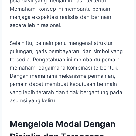
pola pasti yang menjamin hasil tertentu.
Memahami konsep ini membantu pemain
menjaga ekspektasi realistis dan bermain
secara lebih rasional.
Selain itu, pemain perlu mengenal struktur
gulungan, garis pembayaran, dan simbol yang
tersedia. Pengetahuan ini membantu pemain
memahami bagaimana kombinasi terbentuk.
Dengan memahami mekanisme permainan,
pemain dapat membuat keputusan bermain
yang lebih terarah dan tidak bergantung pada
asumsi yang keliru.
Mengelola Modal Dengan