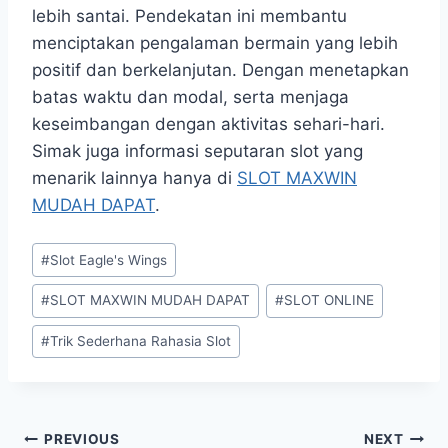
lebih santai. Pendekatan ini membantu
menciptakan pengalaman bermain yang lebih
positif dan berkelanjutan. Dengan menetapkan
batas waktu dan modal, serta menjaga
keseimbangan dengan aktivitas sehari-hari.
Simak juga informasi seputaran slot yang
menarik lainnya hanya di
SLOT MAXWIN
MUDAH DAPAT
.
Post
#
Slot Eagle's Wings
Tags:
#
SLOT MAXWIN MUDAH DAPAT
#
SLOT ONLINE
#
Trik Sederhana Rahasia Slot
Post
PREVIOUS
NEXT