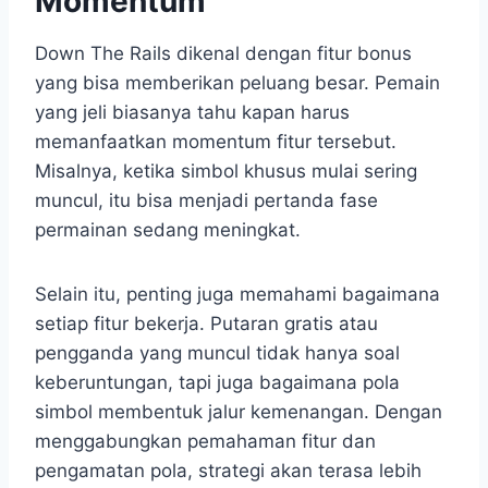
Momentum
Down The Rails dikenal dengan fitur bonus
yang bisa memberikan peluang besar. Pemain
yang jeli biasanya tahu kapan harus
memanfaatkan momentum fitur tersebut.
Misalnya, ketika simbol khusus mulai sering
muncul, itu bisa menjadi pertanda fase
permainan sedang meningkat.
Selain itu, penting juga memahami bagaimana
setiap fitur bekerja. Putaran gratis atau
pengganda yang muncul tidak hanya soal
keberuntungan, tapi juga bagaimana pola
simbol membentuk jalur kemenangan. Dengan
menggabungkan pemahaman fitur dan
pengamatan pola, strategi akan terasa lebih