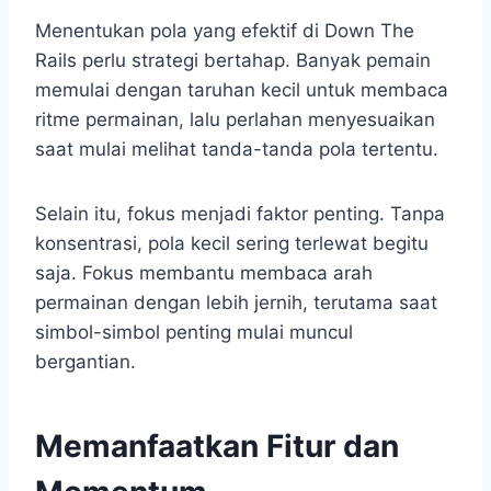
Menentukan pola yang efektif di Down The
Rails perlu strategi bertahap. Banyak pemain
memulai dengan taruhan kecil untuk membaca
ritme permainan, lalu perlahan menyesuaikan
saat mulai melihat tanda-tanda pola tertentu.
Selain itu, fokus menjadi faktor penting. Tanpa
konsentrasi, pola kecil sering terlewat begitu
saja. Fokus membantu membaca arah
permainan dengan lebih jernih, terutama saat
simbol-simbol penting mulai muncul
bergantian.
Memanfaatkan Fitur dan