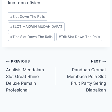
kuat dan efisien.
Post
#
Slot Down The Rails
Tags:
#
SLOT MAXWIN MUDAH DAPAT
#
Tips Slot Down The Rails
#
Trik Slot Down The Rails
Post
PREVIOUS
NEXT
Analisis Mendalam
Panduan Cermat
navigation
Slot Great Rhino
Membaca Pola Slot
Deluxe Pemain
Fruit Party Sering
Profesional
Diabaikan