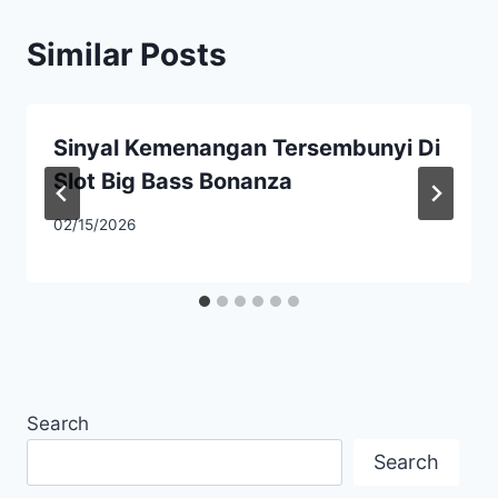
Similar Posts
Sinyal Kemenangan Tersembunyi Di
Slot Big Bass Bonanza
02/15/2026
Search
Search