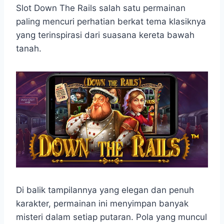
a
c
s
l
y
n
a
Slot Down The Rails salah satu permainan
t
e
s
e
p
e
r
paling mencuri perhatian berkat tema klasiknya
s
b
e
g
e
e
yang terinspirasi dari suasana kereta bawah
A
o
n
r
tanah.
p
o
g
a
p
k
e
m
r
Di balik tampilannya yang elegan dan penuh
karakter, permainan ini menyimpan banyak
misteri dalam setiap putaran. Pola yang muncul