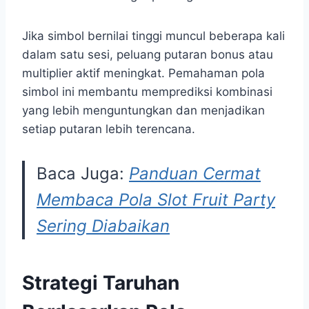
Jika simbol bernilai tinggi muncul beberapa kali
dalam satu sesi, peluang putaran bonus atau
multiplier aktif meningkat. Pemahaman pola
simbol ini membantu memprediksi kombinasi
yang lebih menguntungkan dan menjadikan
setiap putaran lebih terencana.
Baca Juga:
Panduan Cermat
Membaca Pola Slot Fruit Party
Sering Diabaikan
Strategi Taruhan