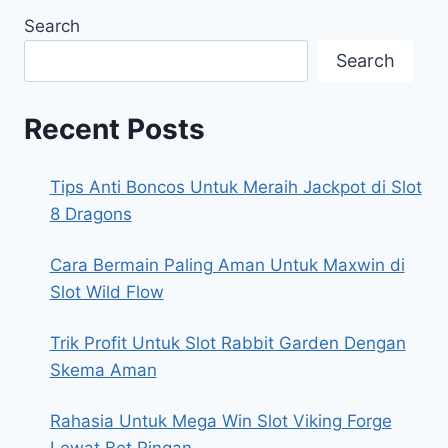
Search
Search
Recent Posts
Tips Anti Boncos Untuk Meraih Jackpot di Slot
8 Dragons
Cara Bermain Paling Aman Untuk Maxwin di
Slot Wild Flow
Trik Profit Untuk Slot Rabbit Garden Dengan
Skema Aman
Rahasia Untuk Mega Win Slot Viking Forge
Lewat Bet Ringan