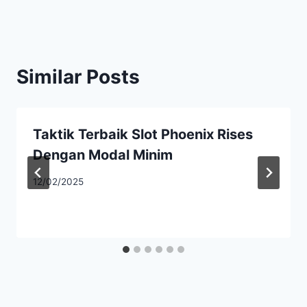
Similar Posts
Taktik Terbaik Slot Phoenix Rises
Dengan Modal Minim
12/02/2025