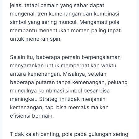
jelas, tetapi pemain yang sabar dapat
mengenali tren kemenangan dan kombinasi
simbol yang sering muncul. Mengamati pola
membantu menentukan momen paling tepat
untuk menekan spin.
Selain itu, beberapa pemain berpengalaman
menyarankan untuk memperhatikan waktu
antara kemenangan. Misalnya, setelah
beberapa putaran tanpa kemenangan, peluang
munculnya kombinasi simbol besar bisa
meningkat. Strategi ini tidak menjamin
kemenangan, tapi bisa memaksimalkan
efisiensi bermain.
Tidak kalah penting, pola pada gulungan sering