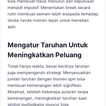
bisa membuat fokus menurun dan keputusan
menjadi impulsif. Menentukan break secara
rutin membuat pemain lebih waspada terhadap
tanda-tanda momen tepat untuk menekan
spin.
Mengatur Taruhan Untuk
Meningkatkan Peluang
Tidak hanya waktu, besar kecilnya taruhan
juga mempengaruhi strategi. Menyesuaikan
jumlah taruhan dengan momen spin bisa
membuat kemenangan lebih signifikan.
Misalnya, setelah beberapa putaran tanpa
kemenangan, meningkatkan taruhan saat
simbol multiplikator muncul bisa