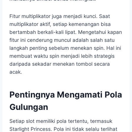
Fitur multiplikator juga menjadi kunci. Saat
multiplikator aktif, setiap kemenangan bisa
bertambah berkali-kali lipat. Mengetahui kapan
fitur ini cenderung muncul adalah salah satu
langkah penting sebelum menekan spin. Hal ini
membuat waktu spin menjadi lebih strategis
daripada sekadar menekan tombol secara
acak.
Pentingnya Mengamati Pola
Gulungan
Setiap slot memiliki pola tertentu, termasuk
Starlight Princess. Pola ini tidak selalu terlihat