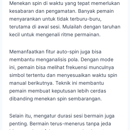
Menekan spin di waktu yang tepat memerlukan
kesabaran dan pengamatan. Banyak pemain
menyarankan untuk tidak terburu-buru,
terutama di awal sesi. Mulailah dengan taruhan
kecil untuk mengenali ritme permainan.
Memanfaatkan fitur auto-spin juga bisa
membantu menganalisis pola. Dengan mode
ini, pemain bisa melihat frekuensi munculnya
simbol tertentu dan menyesuaikan waktu spin
manual berikutnya. Teknik ini membantu
pemain membuat keputusan lebih cerdas
dibanding menekan spin sembarangan.
Selain itu, mengatur durasi sesi bermain juga
penting. Bermain terus-menerus tanpa jeda