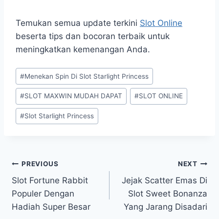
Temukan semua update terkini
Slot Online
beserta tips dan bocoran terbaik untuk
meningkatkan kemenangan Anda.
Post
#
Menekan Spin Di Slot Starlight Princess
Tags:
#
SLOT MAXWIN MUDAH DAPAT
#
SLOT ONLINE
#
Slot Starlight Princess
Post
PREVIOUS
NEXT
Slot Fortune Rabbit
Jejak Scatter Emas Di
navigation
Populer Dengan
Slot Sweet Bonanza
Hadiah Super Besar
Yang Jarang Disadari