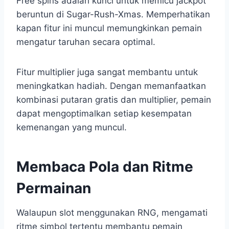
Free spins adalah kunci untuk memicu jackpot
beruntun di Sugar-Rush-Xmas. Memperhatikan
kapan fitur ini muncul memungkinkan pemain
mengatur taruhan secara optimal.
Fitur multiplier juga sangat membantu untuk
meningkatkan hadiah. Dengan memanfaatkan
kombinasi putaran gratis dan multiplier, pemain
dapat mengoptimalkan setiap kesempatan
kemenangan yang muncul.
Membaca Pola dan Ritme
Permainan
Walaupun slot menggunakan RNG, mengamati
ritme simbol tertentu membantu pemain