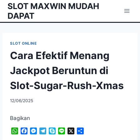
Skip
SLOT MAXWIN MUDAH
to
DAPAT
content
SLOT ONLINE
Cara Efektif Menang
Jackpot Beruntun di
Slot-Sugar-Rush-Xmas
12/06/2025
Bagikan
W
F
M
T
S
L
X
S
h
a
e
e
k
i
h