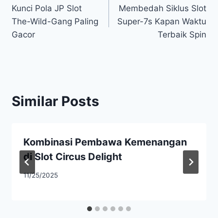
Kunci Pola JP Slot
Membedah Siklus Slot
navigation
The-Wild-Gang Paling
Super-7s Kapan Waktu
Gacor
Terbaik Spin
Similar Posts
Kombinasi Pembawa Kemenangan
di Slot Circus Delight
11/25/2025