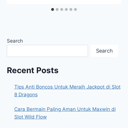
Search
Search
Recent Posts
Tips Anti Boncos Untuk Meraih Jackpot di Slot
8 Dragons
Cara Bermain Paling Aman Untuk Maxwin di
Slot Wild Flow