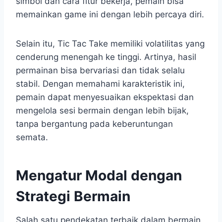
simbol dan cara fitur bekerja, pemain bisa
memainkan game ini dengan lebih percaya diri.
Selain itu, Tic Tac Take memiliki volatilitas yang
cenderung menengah ke tinggi. Artinya, hasil
permainan bisa bervariasi dan tidak selalu
stabil. Dengan memahami karakteristik ini,
pemain dapat menyesuaikan ekspektasi dan
mengelola sesi bermain dengan lebih bijak,
tanpa bergantung pada keberuntungan
semata.
Mengatur Modal dengan
Strategi Bermain
Salah satu pendekatan terbaik dalam bermain