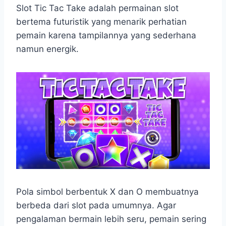
a
c
s
l
y
n
a
Slot Tic Tac Take adalah permainan slot
t
e
s
e
p
e
r
bertema futuristik yang menarik perhatian
s
b
e
g
e
e
pemain karena tampilannya yang sederhana
A
o
n
r
namun energik.
p
o
g
a
p
k
e
m
r
Pola simbol berbentuk X dan O membuatnya
berbeda dari slot pada umumnya. Agar
pengalaman bermain lebih seru, pemain sering