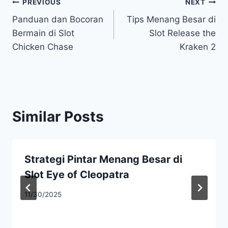
Post
PREVIOUS
NEXT
Panduan dan Bocoran
Tips Menang Besar di
navigation
Bermain di Slot
Slot Release the
Chicken Chase
Kraken 2
Similar Posts
Strategi Pintar Menang Besar di
Slot Eye of Cleopatra
11/30/2025