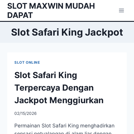
Skip
SLOT MAXWIN MUDAH
to
DAPAT
content
Slot Safari King Jackpot
SLOT ONLINE
Slot Safari King
Terpercaya Dengan
Jackpot Menggiurkan
02/15/2026
Permainan Slot Safari King menghadirkan
sensasi petualangan di alam liar dengan