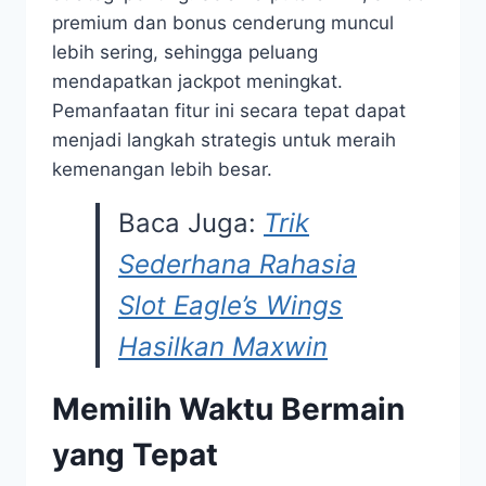
premium dan bonus cenderung muncul
lebih sering, sehingga peluang
mendapatkan jackpot meningkat.
Pemanfaatan fitur ini secara tepat dapat
menjadi langkah strategis untuk meraih
kemenangan lebih besar.
Baca Juga:
Trik
Sederhana Rahasia
Slot Eagle’s Wings
Hasilkan Maxwin
Memilih Waktu Bermain
yang Tepat