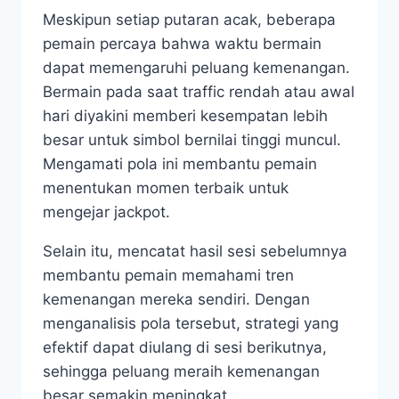
Meskipun setiap putaran acak, beberapa
pemain percaya bahwa waktu bermain
dapat memengaruhi peluang kemenangan.
Bermain pada saat traffic rendah atau awal
hari diyakini memberi kesempatan lebih
besar untuk simbol bernilai tinggi muncul.
Mengamati pola ini membantu pemain
menentukan momen terbaik untuk
mengejar jackpot.
Selain itu, mencatat hasil sesi sebelumnya
membantu pemain memahami tren
kemenangan mereka sendiri. Dengan
menganalisis pola tersebut, strategi yang
efektif dapat diulang di sesi berikutnya,
sehingga peluang meraih kemenangan
besar semakin meningkat.