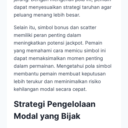
dapat menyesuaikan strategi taruhan agar
peluang menang lebih besar.
Selain itu, simbol bonus dan scatter
memiliki peran penting dalam
meningkatkan potensi jackpot. Pemain
yang memahami cara memicu simbol ini
dapat memaksimalkan momen penting
dalam permainan. Mengetahui pola simbol
membantu pemain membuat keputusan
lebih terukur dan meminimalkan risiko
kehilangan modal secara cepat.
Strategi Pengelolaan
Modal yang Bijak