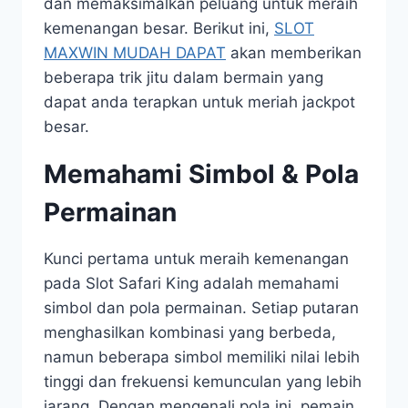
dan memaksimalkan peluang untuk meraih
kemenangan besar. Berikut ini,
SLOT
MAXWIN MUDAH DAPAT
akan memberikan
beberapa trik jitu dalam bermain yang
dapat anda terapkan untuk meriah jackpot
besar.
Memahami Simbol & Pola
Permainan
Kunci pertama untuk meraih kemenangan
pada Slot Safari King adalah memahami
simbol dan pola permainan. Setiap putaran
menghasilkan kombinasi yang berbeda,
namun beberapa simbol memiliki nilai lebih
tinggi dan frekuensi kemunculan yang lebih
jarang. Dengan mengenali pola ini, pemain