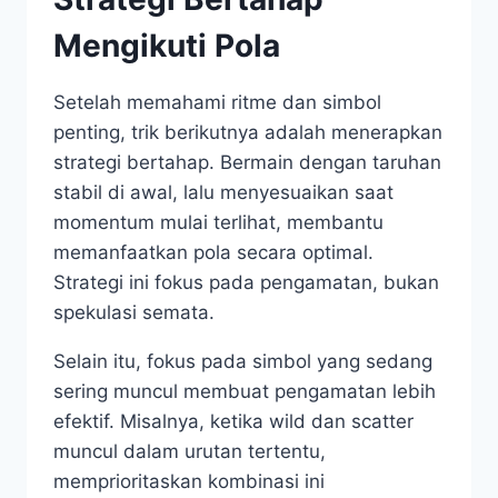
Mengikuti Pola
Setelah memahami ritme dan simbol
penting, trik berikutnya adalah menerapkan
strategi bertahap. Bermain dengan taruhan
stabil di awal, lalu menyesuaikan saat
momentum mulai terlihat, membantu
memanfaatkan pola secara optimal.
Strategi ini fokus pada pengamatan, bukan
spekulasi semata.
Selain itu, fokus pada simbol yang sedang
sering muncul membuat pengamatan lebih
efektif. Misalnya, ketika wild dan scatter
muncul dalam urutan tertentu,
memprioritaskan kombinasi ini