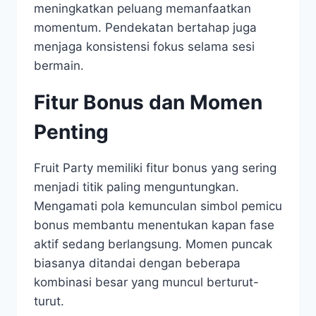
meningkatkan peluang memanfaatkan
momentum. Pendekatan bertahap juga
menjaga konsistensi fokus selama sesi
bermain.
Fitur Bonus dan Momen
Penting
Fruit Party memiliki fitur bonus yang sering
menjadi titik paling menguntungkan.
Mengamati pola kemunculan simbol pemicu
bonus membantu menentukan kapan fase
aktif sedang berlangsung. Momen puncak
biasanya ditandai dengan beberapa
kombinasi besar yang muncul berturut-
turut.