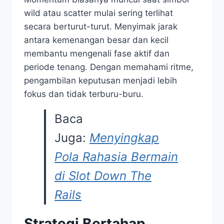
wild atau scatter mulai sering terlihat
secara berturut-turut. Menyimak jarak
antara kemenangan besar dan kecil
membantu mengenali fase aktif dan
periode tenang. Dengan memahami ritme,
pengambilan keputusan menjadi lebih
fokus dan tidak terburu-buru.
Baca
Juga:
Menyingkap
Pola Rahasia Bermain
di Slot Down The
Rails
Strategi Bertahap