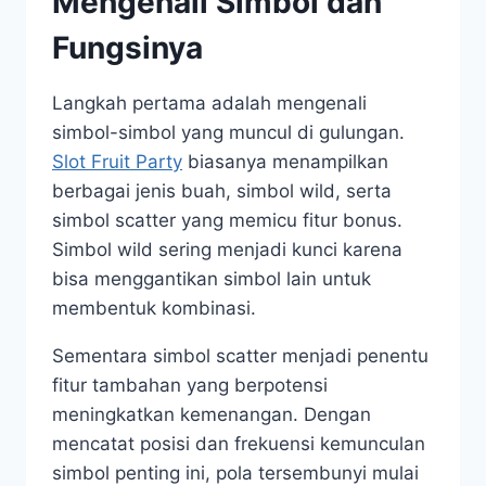
Mengenali Simbol dan
Fungsinya
Langkah pertama adalah mengenali
simbol-simbol yang muncul di gulungan.
Slot Fruit Party
biasanya menampilkan
berbagai jenis buah, simbol wild, serta
simbol scatter yang memicu fitur bonus.
Simbol wild sering menjadi kunci karena
bisa menggantikan simbol lain untuk
membentuk kombinasi.
Sementara simbol scatter menjadi penentu
fitur tambahan yang berpotensi
meningkatkan kemenangan. Dengan
mencatat posisi dan frekuensi kemunculan
simbol penting ini, pola tersembunyi mulai