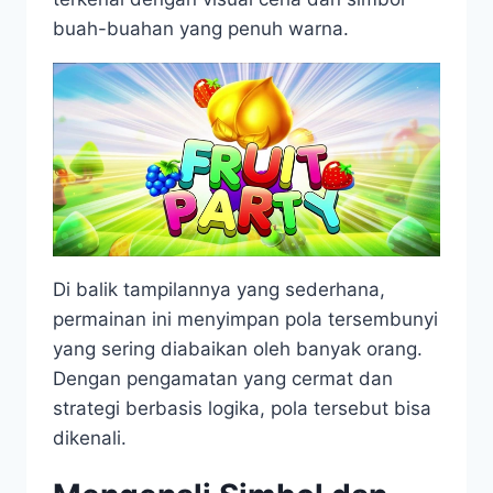
buah-buahan yang penuh warna.
Di balik tampilannya yang sederhana,
permainan ini menyimpan pola tersembunyi
yang sering diabaikan oleh banyak orang.
Dengan pengamatan yang cermat dan
strategi berbasis logika, pola tersebut bisa
dikenali.