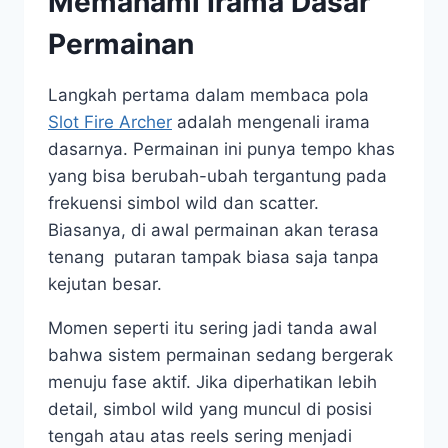
Memahami Irama Dasar
Permainan
Langkah pertama dalam membaca pola
Slot Fire Archer
adalah mengenali irama
dasarnya. Permainan ini punya tempo khas
yang bisa berubah-ubah tergantung pada
frekuensi simbol wild dan scatter.
Biasanya, di awal permainan akan terasa
tenang putaran tampak biasa saja tanpa
kejutan besar.
Momen seperti itu sering jadi tanda awal
bahwa sistem permainan sedang bergerak
menuju fase aktif. Jika diperhatikan lebih
detail, simbol wild yang muncul di posisi
tengah atau atas reels sering menjadi