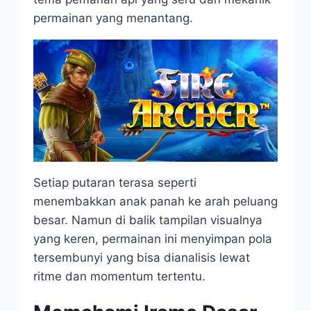
permainan yang menantang.
Setiap putaran terasa seperti
menembakkan anak panah ke arah peluang
besar. Namun di balik tampilan visualnya
yang keren, permainan ini menyimpan pola
tersembunyi yang bisa dianalisis lewat
ritme dan momentum tertentu.