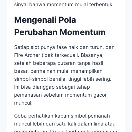
sinyal bahwa momentum mulai terbentuk.
Mengenali Pola
Perubahan Momentum
Setiap slot punya fase naik dan turun, dan
Fire Archer tidak terkecuali. Biasanya,
setelah beberapa putaran tanpa hasil
besar, permainan mulai menampilkan
simbol-simbol bernilai tinggi lebih sering.
Ini bisa dianggap sebagai tahap
pemanasan sebelum momentum gacor
muncul.
Coba perhatikan kapan simbol pemanah
muncul lebih dari satu kali dalam lima atau
enam putaran. Itu pertanda pola permainan