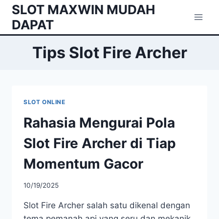
Skip
SLOT MAXWIN MUDAH
to
DAPAT
content
Tips Slot Fire Archer
SLOT ONLINE
Rahasia Mengurai Pola
Slot Fire Archer di Tiap
Momentum Gacor
10/19/2025
Slot Fire Archer salah satu dikenal dengan
tema pemanah api yang seru dan mekanik