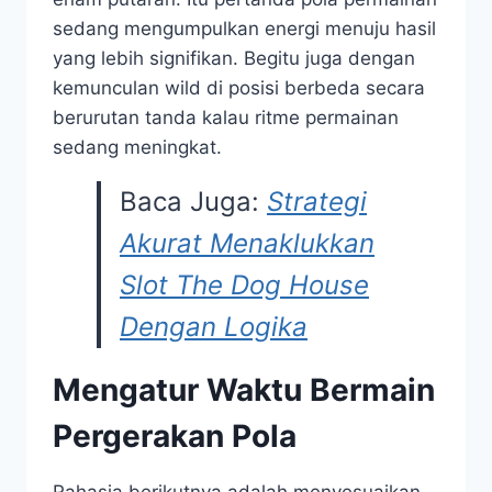
sedang mengumpulkan energi menuju hasil
yang lebih signifikan. Begitu juga dengan
kemunculan wild di posisi berbeda secara
berurutan tanda kalau ritme permainan
sedang meningkat.
Baca Juga:
Strategi
Akurat Menaklukkan
Slot The Dog House
Dengan Logika
Mengatur Waktu Bermain
Pergerakan Pola