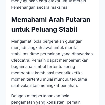
menyuguhkan cara efektif untuk meraih
kemenangan secara maksimal.
Memahami Arah Putaran
untuk Peluang Stabil
Mengamati pola pergerakan gulungan
menjadi langkah awal untuk menilai
stabilitas ritme permainan yang ditawarkan
Cleocatra. Pemain dapat memperhatikan
bagaimana simbol tertentu sering
membentuk kombinasi menarik ketika
momen tertentu mulai muncul, terutama
saat volatilitas meningkat perlahan.
Dengan mempertahankan pola
pengamatan yang konsisten, pemain