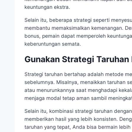
keuntungan ekstra.
Selain itu, beberapa strategi seperti meny
membantu memaksimalkan kemenangan. Denga
bonus, pemain dapat memperoleh keuntungan
keberuntungan semata.
Gunakan Strategi Taruhan
Strategi taruhan bertahap adalah metode me
sebelumnya. Misalnya, menaikkan taruhan s
atau menurunkannya saat menghadapi kekalah
menjaga modal tetap aman sambil meningka
Selain itu, kombinasi strategi taruhan den
memberikan hasil yang lebih konsisten. Den
taruhan yang tepat, Anda bisa bermain lebih