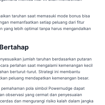
esuaikan taruhan saat memasuki mode bonus bisa
n memanfaatkan setiap peluang dari fitur
 yang lebih optimal tanpa harus mengandalkan
 Bertahap
nyesuaikan jumlah taruhan berdasarkan putaran
ecara perlahan saat mengalami kemenangan kecil
an berturut-turut. Strategi ini membantu
tkan peluang mendapatkan kemenangan besar.
gan pemahaman pola simbol Powernudge dapat
gan observasi yang cermat dan penyesuaian
 cerdas dan mengurangi risiko kalah dalam jangka