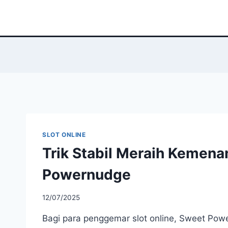
Skip
to
content
SLOT ONLINE
Trik Stabil Meraih Kemen
Powernudge
12/07/2025
Bagi para penggemar slot online, Sweet Powe