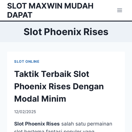
Skip
SLOT MAXWIN MUDAH
to
DAPAT
content
Slot Phoenix Rises
SLOT ONLINE
Taktik Terbaik Slot
Phoenix Rises Dengan
Modal Minim
12/02/2025
Slot Phoenix Rises
salah satu permainan
slot bertema fantasi populer yang