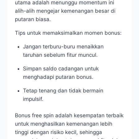
utama adalah menunggu momentum ini
alih-alih mengejar kemenangan besar di
putaran biasa.
Tips untuk memaksimalkan momen bonus:
Jangan terburu-buru menaikkan
taruhan sebelum fitur muncul.
Simpan saldo cadangan untuk
menghadapi putaran bonus.
Tetap tenang dan tidak bermain
impulsif.
Bonus free spin adalah kesempatan terbaik
untuk menghasilkan kemenangan lebih
tinggi dengan risiko kecil, sehingga