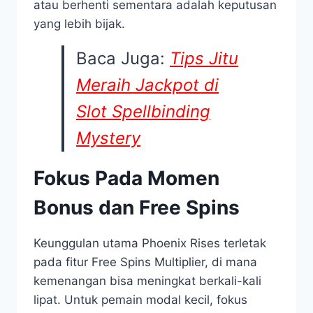
atau berhenti sementara adalah keputusan
yang lebih bijak.
Baca Juga:
Tips Jitu
Meraih Jackpot di
Slot Spellbinding
Mystery
Fokus Pada Momen
Bonus dan Free Spins
Keunggulan utama Phoenix Rises terletak
pada fitur Free Spins Multiplier, di mana
kemenangan bisa meningkat berkali-kali
lipat. Untuk pemain modal kecil, fokus