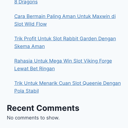
8 Dragons
Cara Bermain Paling Aman Untuk Maxwin di
Slot Wild Flow
Trik Profit Untuk Slot Rabbit Garden Dengan
Skema Aman
Rahasia Untuk Mega Win Slot Viking Forge
Lewat Bet Ringan
Trik Untuk Menarik Cuan Slot Queenie Dengan
Pola Stabil
Recent Comments
No comments to show.