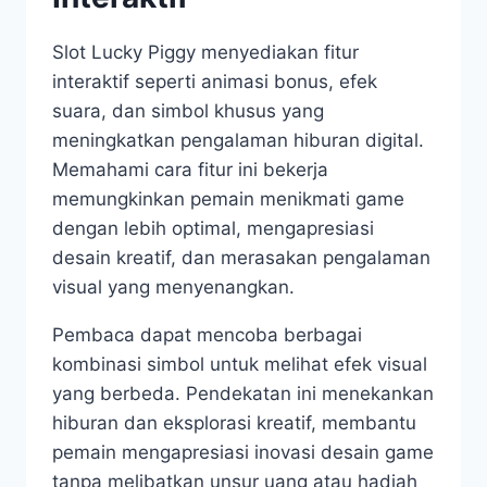
Slot Lucky Piggy menyediakan fitur
interaktif seperti animasi bonus, efek
suara, dan simbol khusus yang
meningkatkan pengalaman hiburan digital.
Memahami cara fitur ini bekerja
memungkinkan pemain menikmati game
dengan lebih optimal, mengapresiasi
desain kreatif, dan merasakan pengalaman
visual yang menyenangkan.
Pembaca dapat mencoba berbagai
kombinasi simbol untuk melihat efek visual
yang berbeda. Pendekatan ini menekankan
hiburan dan eksplorasi kreatif, membantu
pemain mengapresiasi inovasi desain game
tanpa melibatkan unsur uang atau hadiah