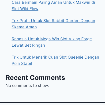
Cara Bermain Paling Aman Untuk Maxwin di
Slot Wild Flow
Trik Profit Untuk Slot Rabbit Garden Dengan
Skema Aman
Rahasia Untuk Mega Win Slot Viking Forge
Lewat Bet Ringan
Trik Untuk Menarik Cuan Slot Queenie Dengan
Pola Stabil
Recent Comments
No comments to show.