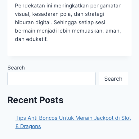
Pendekatan ini meningkatkan pengamatan
visual, kesadaran pola, dan strategi
hiburan digital. Sehingga setiap sesi
bermain menjadi lebih memuaskan, aman,
dan edukatif.
Search
Search
Recent Posts
Tips Anti Boncos Untuk Meraih Jackpot di Slot
8 Dragons