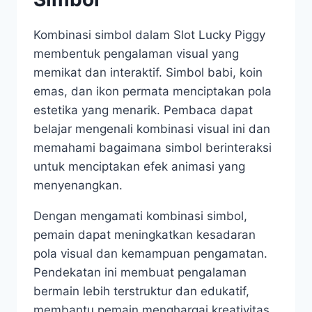
Kombinasi simbol dalam Slot Lucky Piggy
membentuk pengalaman visual yang
memikat dan interaktif. Simbol babi, koin
emas, dan ikon permata menciptakan pola
estetika yang menarik. Pembaca dapat
belajar mengenali kombinasi visual ini dan
memahami bagaimana simbol berinteraksi
untuk menciptakan efek animasi yang
menyenangkan.
Dengan mengamati kombinasi simbol,
pemain dapat meningkatkan kesadaran
pola visual dan kemampuan pengamatan.
Pendekatan ini membuat pengalaman
bermain lebih terstruktur dan edukatif,
membantu pemain menghargai kreativitas