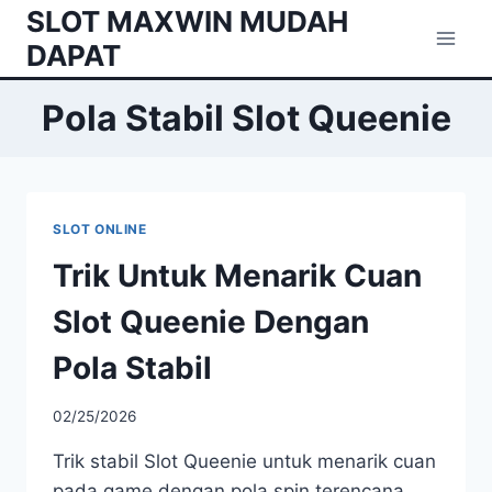
Skip
SLOT MAXWIN MUDAH
to
DAPAT
content
Pola Stabil Slot Queenie
SLOT ONLINE
Trik Untuk Menarik Cuan
Slot Queenie Dengan
Pola Stabil
02/25/2026
Trik stabil Slot Queenie untuk menarik cuan
pada game dengan pola spin terencana