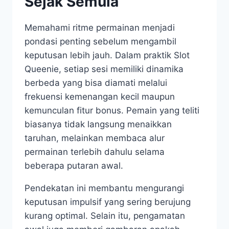
Sejak Semula
Memahami ritme permainan menjadi
pondasi penting sebelum mengambil
keputusan lebih jauh. Dalam praktik Slot
Queenie, setiap sesi memiliki dinamika
berbeda yang bisa diamati melalui
frekuensi kemenangan kecil maupun
kemunculan fitur bonus. Pemain yang teliti
biasanya tidak langsung menaikkan
taruhan, melainkan membaca alur
permainan terlebih dahulu selama
beberapa putaran awal.
Pendekatan ini membantu mengurangi
keputusan impulsif yang sering berujung
kurang optimal. Selain itu, pengamatan