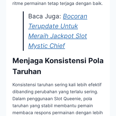
ritme permainan tetap terjaga dengan baik.
Baca Juga:
Bocoran
Terupdate Untuk
Meraih Jackpot Slot
Mystic Chief
Menjaga Konsistensi Pola
Taruhan
Konsistensi taruhan sering kali lebih efektif
dibanding perubahan yang terlalu sering.
Dalam penggunaan Slot Queenie, pola
taruhan yang stabil membantu pemain
membaca respons permainan dengan lebih