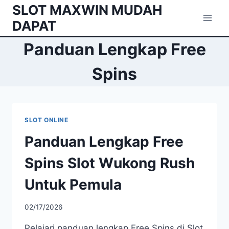
Skip
SLOT MAXWIN MUDAH
to
DAPAT
content
Panduan Lengkap Free
Spins
SLOT ONLINE
Panduan Lengkap Free
Spins Slot Wukong Rush
Untuk Pemula
02/17/2026
Pelajari panduan lengkap Free Spins di Slot