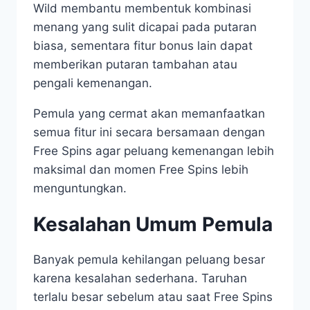
Wild membantu membentuk kombinasi
menang yang sulit dicapai pada putaran
biasa, sementara fitur bonus lain dapat
memberikan putaran tambahan atau
pengali kemenangan.
Pemula yang cermat akan memanfaatkan
semua fitur ini secara bersamaan dengan
Free Spins agar peluang kemenangan lebih
maksimal dan momen Free Spins lebih
menguntungkan.
Kesalahan Umum Pemula
Banyak pemula kehilangan peluang besar
karena kesalahan sederhana. Taruhan
terlalu besar sebelum atau saat Free Spins