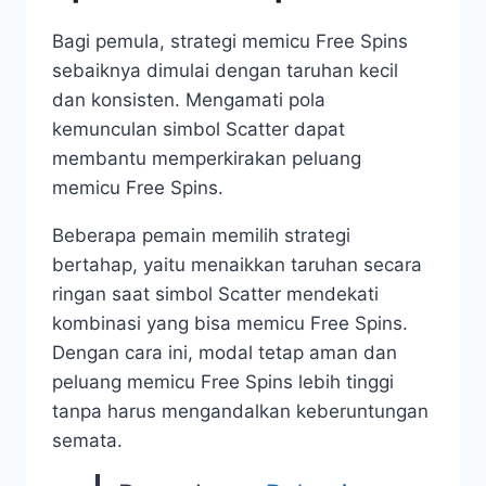
Bagi pemula, strategi memicu Free Spins
sebaiknya dimulai dengan taruhan kecil
dan konsisten. Mengamati pola
kemunculan simbol Scatter dapat
membantu memperkirakan peluang
memicu Free Spins.
Beberapa pemain memilih strategi
bertahap, yaitu menaikkan taruhan secara
ringan saat simbol Scatter mendekati
kombinasi yang bisa memicu Free Spins.
Dengan cara ini, modal tetap aman dan
peluang memicu Free Spins lebih tinggi
tanpa harus mengandalkan keberuntungan
semata.