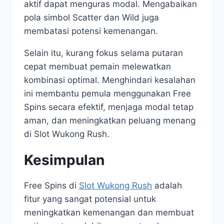
aktif dapat menguras modal. Mengabaikan
pola simbol Scatter dan Wild juga
membatasi potensi kemenangan.
Selain itu, kurang fokus selama putaran
cepat membuat pemain melewatkan
kombinasi optimal. Menghindari kesalahan
ini membantu pemula menggunakan Free
Spins secara efektif, menjaga modal tetap
aman, dan meningkatkan peluang menang
di Slot Wukong Rush.
Kesimpulan
Free Spins di
Slot Wukong Rush
adalah
fitur yang sangat potensial untuk
meningkatkan kemenangan dan membuat