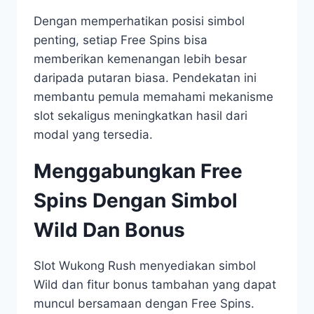
Dengan memperhatikan posisi simbol
penting, setiap Free Spins bisa
memberikan kemenangan lebih besar
daripada putaran biasa. Pendekatan ini
membantu pemula memahami mekanisme
slot sekaligus meningkatkan hasil dari
modal yang tersedia.
Menggabungkan Free
Spins Dengan Simbol
Wild Dan Bonus
Slot Wukong Rush menyediakan simbol
Wild dan fitur bonus tambahan yang dapat
muncul bersamaan dengan Free Spins.