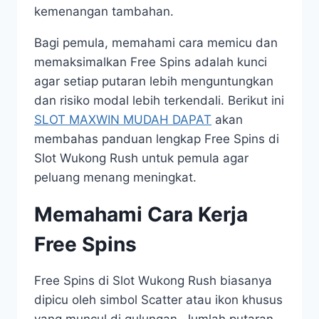
kemenangan tambahan.
Bagi pemula, memahami cara memicu dan
memaksimalkan Free Spins adalah kunci
agar setiap putaran lebih menguntungkan
dan risiko modal lebih terkendali. Berikut ini
SLOT MAXWIN MUDAH DAPAT
akan
membahas panduan lengkap Free Spins di
Slot Wukong Rush untuk pemula agar
peluang menang meningkat.
Memahami Cara Kerja
Free Spins
Free Spins di Slot Wukong Rush biasanya
dipicu oleh simbol Scatter atau ikon khusus