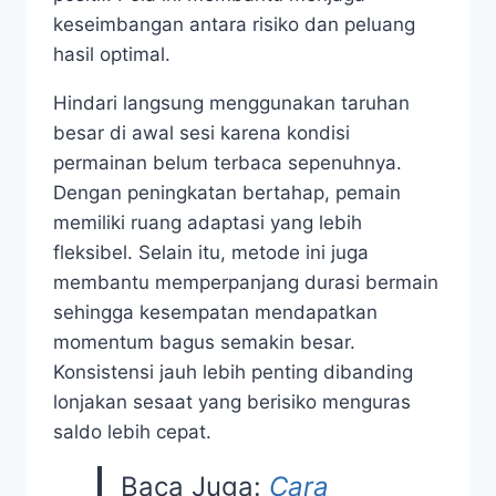
keseimbangan antara risiko dan peluang
hasil optimal.
Hindari langsung menggunakan taruhan
besar di awal sesi karena kondisi
permainan belum terbaca sepenuhnya.
Dengan peningkatan bertahap, pemain
memiliki ruang adaptasi yang lebih
fleksibel. Selain itu, metode ini juga
membantu memperpanjang durasi bermain
sehingga kesempatan mendapatkan
momentum bagus semakin besar.
Konsistensi jauh lebih penting dibanding
lonjakan sesaat yang berisiko menguras
saldo lebih cepat.
Baca Juga:
Cara