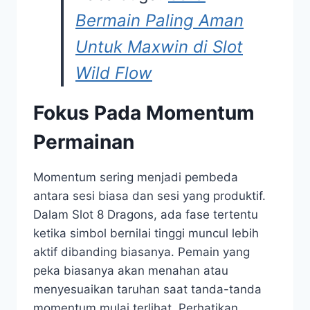
Bermain Paling Aman
Untuk Maxwin di Slot
Wild Flow
Fokus Pada Momentum
Permainan
Momentum sering menjadi pembeda
antara sesi biasa dan sesi yang produktif.
Dalam Slot 8 Dragons, ada fase tertentu
ketika simbol bernilai tinggi muncul lebih
aktif dibanding biasanya. Pemain yang
peka biasanya akan menahan atau
menyesuaikan taruhan saat tanda-tanda
momentum mulai terlihat. Perhatikan