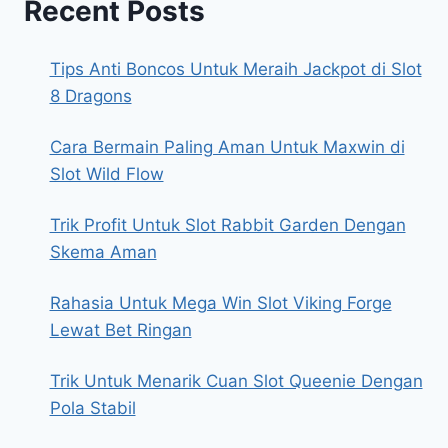
Recent Posts
Tips Anti Boncos Untuk Meraih Jackpot di Slot
8 Dragons
Cara Bermain Paling Aman Untuk Maxwin di
Slot Wild Flow
Trik Profit Untuk Slot Rabbit Garden Dengan
Skema Aman
Rahasia Untuk Mega Win Slot Viking Forge
Lewat Bet Ringan
Trik Untuk Menarik Cuan Slot Queenie Dengan
Pola Stabil