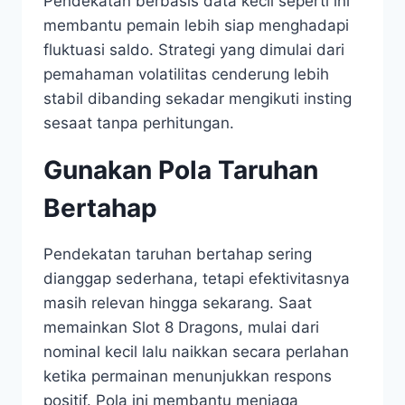
Pendekatan berbasis data kecil seperti ini
membantu pemain lebih siap menghadapi
fluktuasi saldo. Strategi yang dimulai dari
pemahaman volatilitas cenderung lebih
stabil dibanding sekadar mengikuti insting
sesaat tanpa perhitungan.
Gunakan Pola Taruhan
Bertahap
Pendekatan taruhan bertahap sering
dianggap sederhana, tetapi efektivitasnya
masih relevan hingga sekarang. Saat
memainkan Slot 8 Dragons, mulai dari
nominal kecil lalu naikkan secara perlahan
ketika permainan menunjukkan respons
positif. Pola ini membantu menjaga