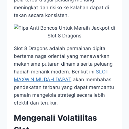
meningkat dan risiko ke kalahan dapat di
tekan secara konsisten.
Slot 8 Dragons adalah permainan digital
bertema naga oriental yang menawarkan
mekanisme putaran dinamis serta peluang
hadiah menarik modern. Berikut ini
SLOT
MAXWIN MUDAH DAPAT
akan membahas
pendekatan terbaru yang dapat membantu
pemain mengelola strategi secara lebih
efektif dan terukur.
Mengenali Volatilitas