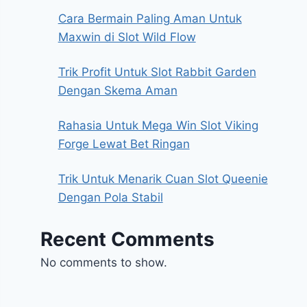
Cara Bermain Paling Aman Untuk
Maxwin di Slot Wild Flow
Trik Profit Untuk Slot Rabbit Garden
Dengan Skema Aman
Rahasia Untuk Mega Win Slot Viking
Forge Lewat Bet Ringan
Trik Untuk Menarik Cuan Slot Queenie
Dengan Pola Stabil
Recent Comments
No comments to show.