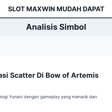
SLOT MAXWIN MUDAH DAPAT
Analisis Simbol
si Scatter Di Bow of Artemis
ologi Yunani dengan gameplay yang menarik dan