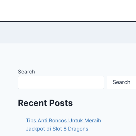
Search
Search
Recent Posts
Tips Anti Boncos Untuk Meraih
Jackpot di Slot 8 Dragons