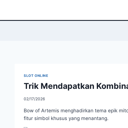
Skip
to
content
SLOT ONLINE
Trik Mendapatkan Kombina
02/17/2026
Bow of Artemis menghadirkan tema epik mit
fitur simbol khusus yang menantang.