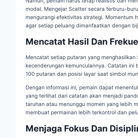
Namun, pemain harus tetap realistis dan 
modal. Mengejar Scatter secara terburu-buru
mengurangi efektivitas strategi. Momentum 
agar setiap peluang dimanfaatkan dengan bij
Mencatat Hasil Dan Frekue
Mencatat setiap putaran yang menghasilkan 
kecenderungan kemunculannya. Catatan ini 
100 putaran dan posisi layar saat simbol mun
Dengan informasi ini, pemain dapat menentuka
yang terlihat dari catatan akan menjadi pa
taruhan atau menunggu momen yang lebih me
membuat permainan lebih terkontrol dan pelu
Menjaga Fokus Dan Disipli