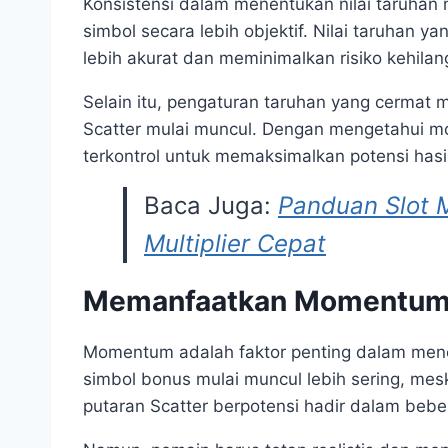
Konsistensi dalam menentukan nilai taruh
simbol secara lebih objektif. Nilai taruhan 
lebih akurat dan meminimalkan risiko kehila
Selain itu, pengaturan taruhan yang cermat
Scatter mulai muncul. Dengan mengetahui mo
terkontrol untuk memaksimalkan potensi ha
Baca Juga:
Panduan Slot 
Multiplier Cepat
Memanfaatkan Momentum 
Momentum adalah faktor penting dalam mene
simbol bonus mulai muncul lebih sering, mesk
putaran Scatter berpotensi hadir dalam bebe